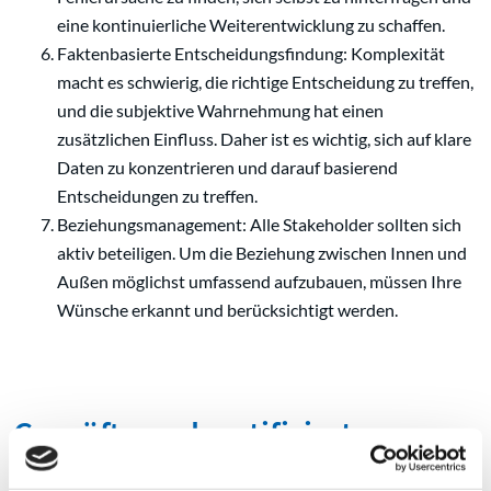
eine kontinuierliche Weiterentwicklung zu schaffen.
Faktenbasierte Entscheidungsfindung: Komplexität
macht es schwierig, die richtige Entscheidung zu treffen,
und die subjektive Wahrnehmung hat einen
zusätzlichen Einfluss. Daher ist es wichtig, sich auf klare
Daten zu konzentrieren und darauf basierend
Entscheidungen zu treffen.
Beziehungsmanagement: Alle Stakeholder sollten sich
aktiv beteiligen. Um die Beziehung zwischen Innen und
Außen möglichst umfassend aufzubauen, müssen Ihre
Wünsche erkannt und berücksichtigt werden.
Geprüfte und zertifizierte
KRAHNEN-Sicherheit