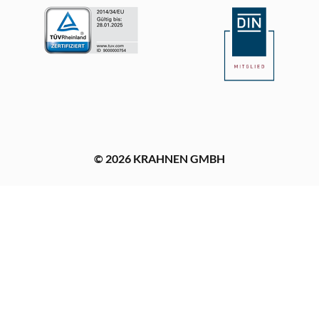
© 2026 KRAHNEN GMBH