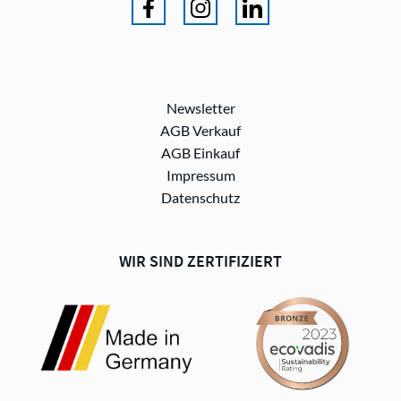
Newsletter
AGB Verkauf
AGB Einkauf
Impressum
Datenschutz
WIR SIND ZERTIFIZIERT