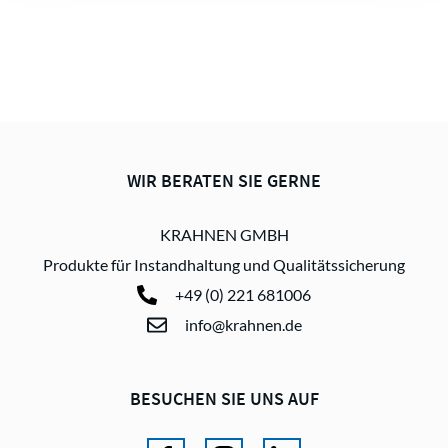
WIR BERATEN SIE GERNE
KRAHNEN GMBH
Produkte für Instandhaltung und Qualitätssicherung
+49 (0) 221 681006
info@krahnen.de
BESUCHEN SIE UNS AUF