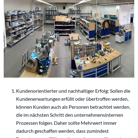
Kundenorientierter und nachhaltiger Erfolg: Sollen die
Kundenerwartungen erfüllt oder übertroffen werden,
können Kunden auch als Personen betrachtet werden,
die im nächsten Schritt den unternehmensinternen
Prozessen folgen. Daher sollte Mehrwert immer
dadurch geschaffen werden, dass zumindest