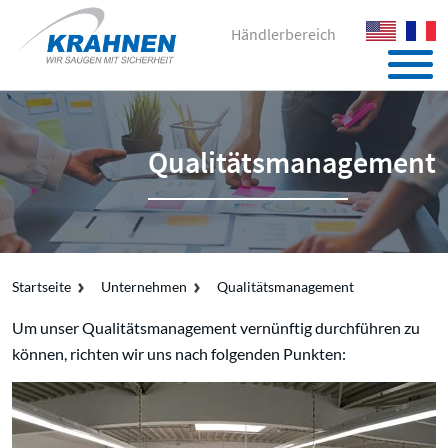
Händlerbereich
Qualitätsmanagement
Startseite
Unternehmen
Qualitätsmanagement
Um unser Qualitätsmanagement vernünftig durchführen zu
können, richten wir uns nach folgenden Punkten: