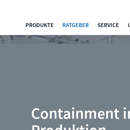
PRODUKTE
RATGEBER
SERVICE
Containment i
Produktion