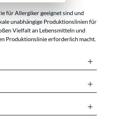
e für Allergiker geeignet sind und
kale unabhängige Produktionslinien für
oßen Vielfalt an Lebensmitteln und
n Produktionslinie erforderlich macht.