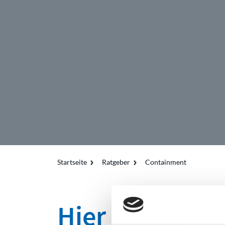
Startseite
Ratgeber
Containment
Hier finden Si