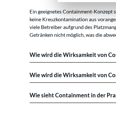
Ein geeignetes Containment-Konzept ste
keine Kreuzkontamination aus vorangeg
viele Betreiber aufgrund des Platzman
Getränken nicht möglich, was die abwe
Wie wird die Wirksamkeit von C
Wie wird die Wirksamkeit von C
Wie sieht Containment in der Pra