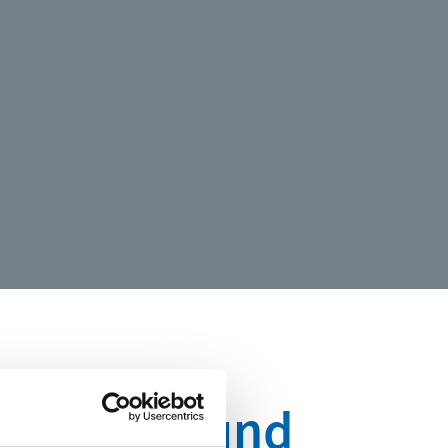
unktionen und