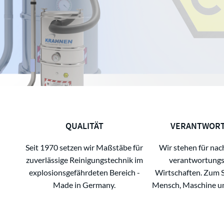
QUALITÄT
VERANTWOR
Seit 1970 setzen wir Maßstäbe für
zuverlässige Reinigungstechnik im
Wir stehen für nac
explosionsgefährdeten Bereich -
verantwortungs
Made in Germany.
Wirtschaften. Zum 
Mensch, Maschine u