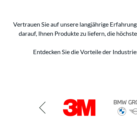
Vertrauen Sie auf unsere langjährige Erfahrun
darauf, Ihnen Produkte zu liefern, die höchs
Entdecken Sie die Vorteile der Indust