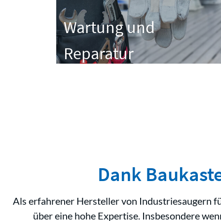
Wartung und
Reparatur
Dank Baukaste
Als erfahrener Hersteller von Industriesaugern 
über eine hohe Expertise. Insbesondere wen