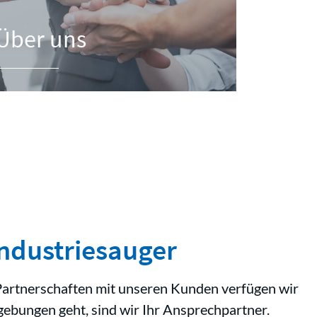
Über uns
ndustriesauger
 Partnerschaften mit unseren Kunden verfügen wir
ebungen geht, sind wir Ihr Ansprechpartner.