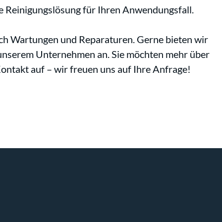
te Reinigungslösung für Ihren Anwendungsfall.
rch Wartungen und Reparaturen. Gerne bieten wir
n unserem Unternehmen an. Sie möchten mehr über
ntakt auf – wir freuen uns auf Ihre Anfrage!