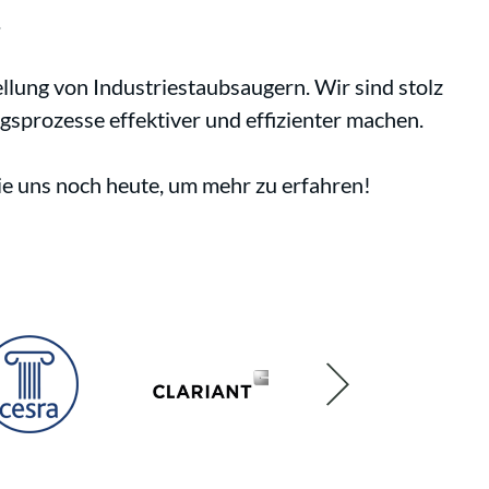
.
lung von Industriestaubsaugern. Wir sind stolz
gsprozesse effektiver und effizienter machen.
e uns noch heute, um mehr zu erfahren!