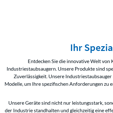
Ihr Spezi
Entdecken Sie die innovative Welt von
Industriestaubsaugern. Unsere Produkte sind spezi
Zuverlässigkeit. Unsere Industriestaubsauger
Modelle, um Ihre spezifischen Anforderungen zu er
Unsere Geräte sind nicht nur leistungsstark, son
der Industrie standhalten und gleichzeitig eine ef