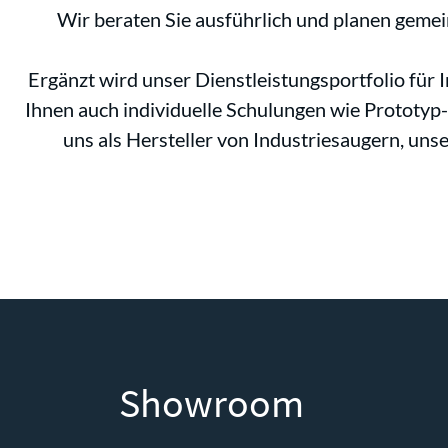
Wir beraten Sie ausführlich und planen gemei
Ergänzt wird unser Dienstleistungsportfolio fü
Ihnen auch individuelle Schulungen wie Prototy
uns als Hersteller von Industriesaugern, un
Showroom