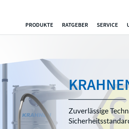
PRODUKTE
RATGEBER
SERVICE
KRAHNE
Zuverlässige Techn
Sicherheitsstandar