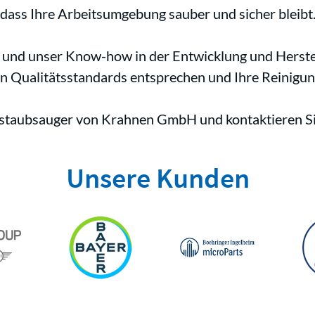
dass Ihre Arbeitsumgebung sauber und sicher bleibt
g und unser Know-how in der Entwicklung und Herstel
ten Qualitätsstandards entsprechen und Ihre Reinigun
riestaubsauger von Krahnen GmbH und kontaktieren Si
Unsere Kunden